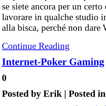
se siete ancora per un cert
lavorare in qualche studio i
alla bisca, perché non dare 
Continue Reading
Internet-Poker Gaming
0
Posted by
Erik
| Posted i