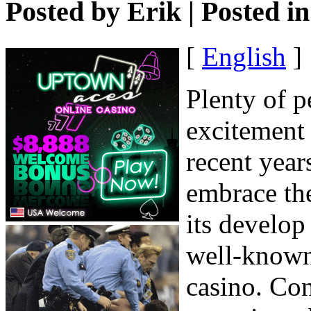
Posted by
Erik
| Posted i
[
English
]
Plenty of 
excitement 
recent year
embrace th
its develop
well-known 
casino. Con