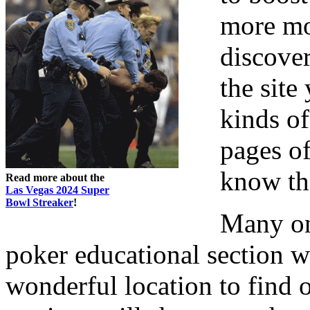
more mon
discover
the site
kinds of
pages o
know the
Read more about the
Las Vegas 2024 Super
Bowl Streaker
!
Many on
poker educational section wi
wonderful location to find 