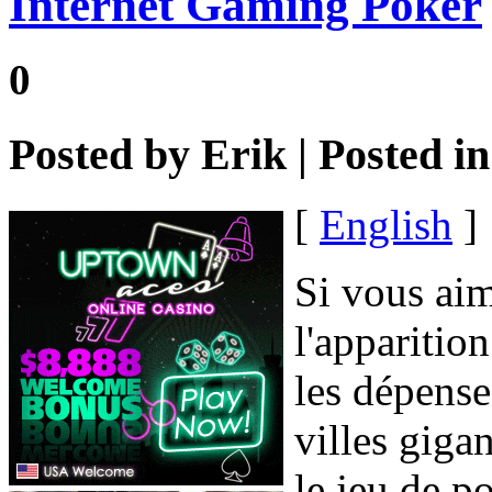
Internet Gaming Poker
0
Posted by
Erik
| Posted i
[
English
]
Si vous aime
l'apparitio
les dépense
villes giga
le jeu de po