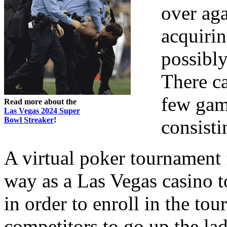
over aga
acquirin
possibly
There ca
few gam
Read more about the
Las Vegas 2024 Super
Bowl Streaker
!
consisti
A virtual poker tournament
way as a Las Vegas casino t
in order to enroll in the to
competitors to go up the la