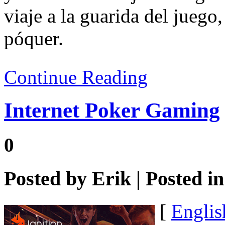
viaje a la guarida del juego
póquer.
Continue Reading
Internet Poker Gaming
0
Posted by
Erik
| Posted i
[
Englis