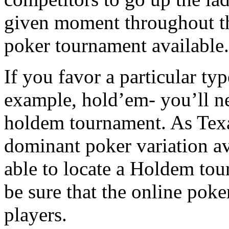
given moment throughout the
poker tournament available.
If you favor a particular typ
example, hold’em- you’ll ne
holdem tournament. As Texa
dominant poker variation av
able to locate a Holdem tou
be sure that the online po
players.