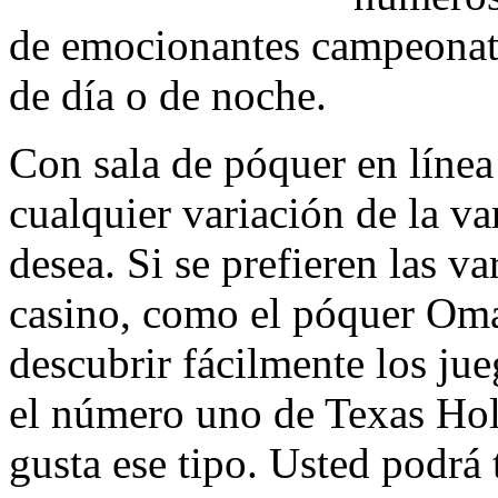
de emocionantes campeonatos
de día o de noche.
Con sala de póquer en línea
cualquier variación de la va
desea. Si se prefieren las 
casino, como el póquer Oma
descubrir fácilmente los ju
el número uno de Texas Hol
gusta ese tipo. Usted podrá