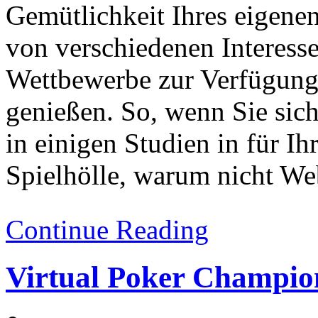
Gemütlichkeit Ihres eigenen
von verschiedenen Interesse
Wettbewerbe zur Verfügung,
genießen. So, wenn Sie sich
in einigen Studien in für Ih
Spielhölle, warum nicht We
Continue Reading
Virtual Poker Champio