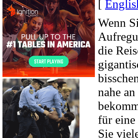
[
Englis
Wenn Si
Aufregu
die Reis
gigantis
bissche
nahe an 
bekomm
für eine
Sie viel