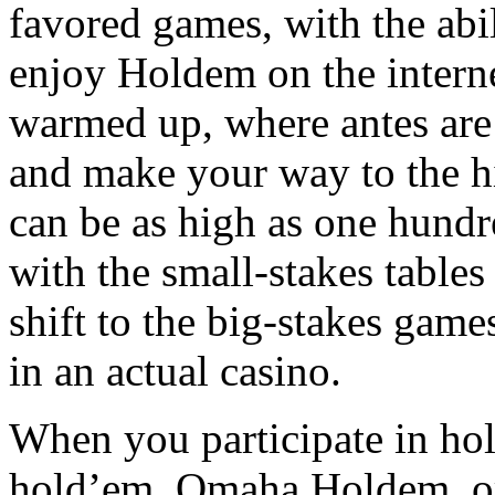
favored games, with the abi
enjoy Holdem on the internet
warmed up, where antes are 
and make your way to the h
can be as high as one hundr
with the small-stakes tables 
shift to the big-stakes games
in an actual casino.
When you participate in hol
hold’em, Omaha Holdem, or