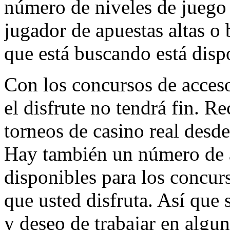
número de niveles de juego 
jugador de apuestas altas o 
que está buscando está disp
Con los concursos de acceso 
el disfrute no tendrá fin. R
torneos de casino real desd
Hay también un número de a
disponibles para los concurs
que usted disfruta. Así que 
y deseo de trabajar en algu