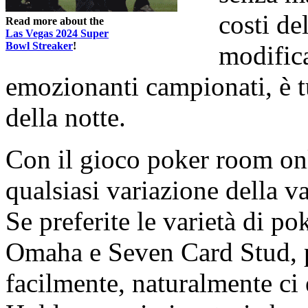
costi de
Read more about the
Las Vegas 2024 Super
Bowl Streaker
!
modifica
emozionanti campionati, è tu
della notte.
Con il gioco poker room on
qualsiasi variazione della va
Se preferite le varietà di p
Omaha e Seven Card Stud, po
facilmente, naturalmente ci